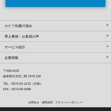
カケフ住建の強み
導入事例・お客様の声
サービス紹介
企業情報
〒509-0232
岐阜県可児市二野 1979-150
TEL：
0574-62-1215（代表）
FAX：0574-60-0688
お問合せ・資料請求
プライバシーポリシー