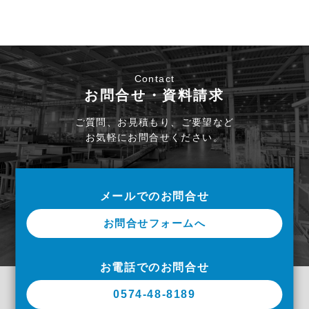
Contact
お問合せ・資料請求
ご質問、お見積もり、ご要望など
お気軽にお問合せください。
メールでのお問合せ
お問合せフォームへ
お電話でのお問合せ
0574-48-8189