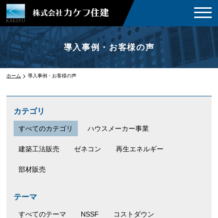
導入事例・お客様の声
ホーム
導入事例・お客様の声
カテゴリ
すべてのカテゴリ
ハウスメーカー事業
建築工法販売
ゼネコン
再生エネルギー
部材販売
テーマ
すべてのテーマ
NSSF
コストダウン