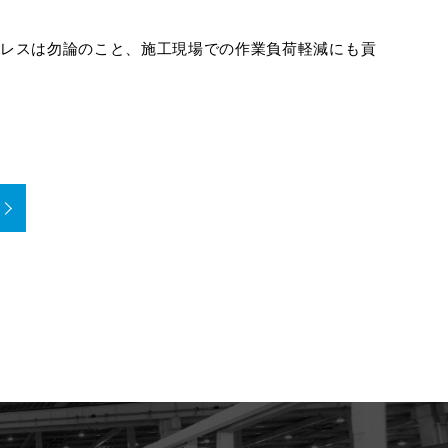
レスは勿論のこと、施工現場での作業負荷軽減にも貢