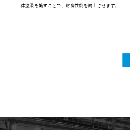
体塗装を施すことで、耐食性能を向上させます。