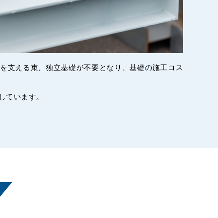
を支える束、独立基礎が不要となり、基礎の施工コス
しています。