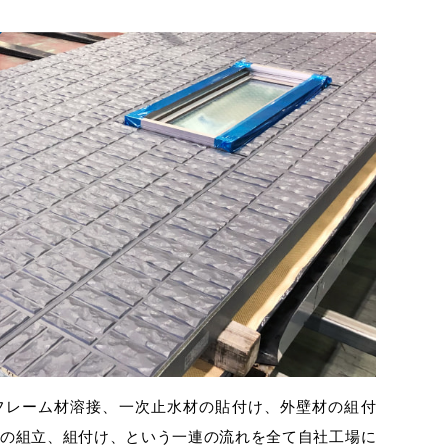
フレーム材溶接、一次止水材の貼付け、外壁材の組付
の組立、組付け、という一連の流れを全て自社工場に