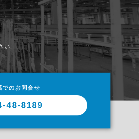
さい。
話でのお問合せ
4-48-8189