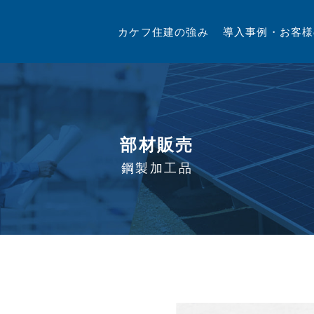
カケフ住建の強み
導入事例・お客様
部材販売
鋼製加工品