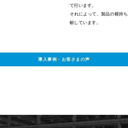
て行います。
それによって、製品の横持ち
献しています。
導入事例・お客さまの声