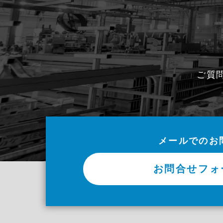
ご質
メールでのお
お問合せフォ