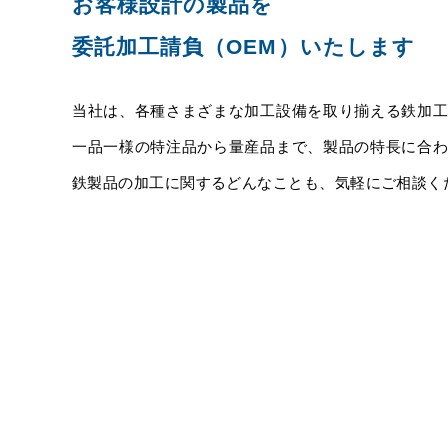
お客様設計の製品を
委託加工請負（OEM）いたします
当社は、各種さまざまな加工設備を取り揃える鉄加
一品一様の特注品から量産品まで、製品の特長に合
鉄製品の加工に関するどんなことも、気軽にご相談く