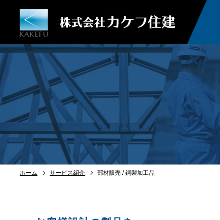
ホーム
サービス紹介
部材販売 / 鋼製加工品