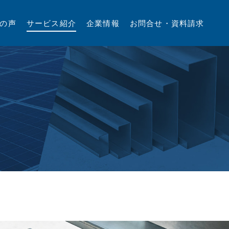
の声
サービス紹介
企業情報
お問合せ・資料請求