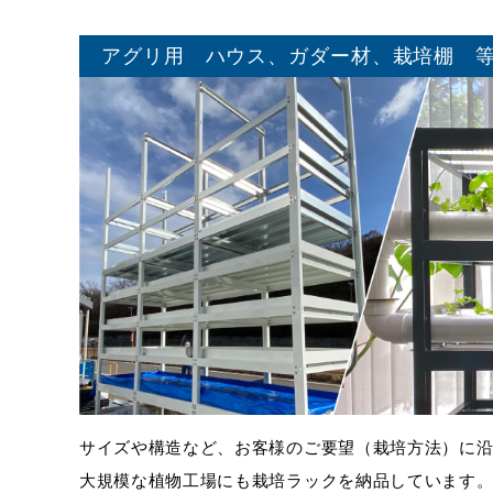
アグリ用 ハウス、ガダー材、栽培棚 
サイズや構造など、お客様のご要望（栽培方法）に
大規模な植物工場にも栽培ラックを納品しています