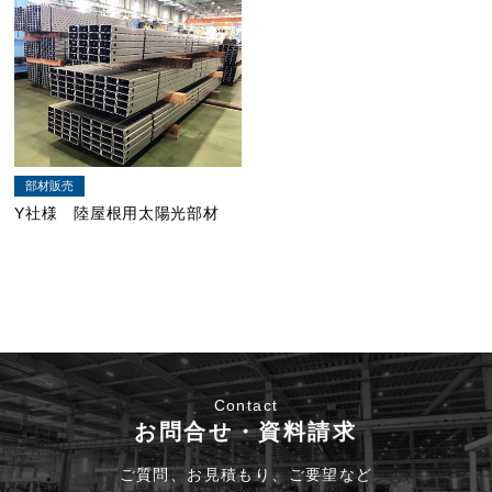
部材販売
Y社様 陸屋根用太陽光部材
Contact
お問合せ・資料請求
ご質問、お見積もり、ご要望など