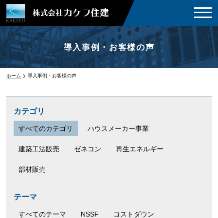
導入事例・お客様の声
ホーム
導入事例・お客様の声
カテゴリ
すべてのカテゴリ
ハウスメーカー事業
建築工法販売
ゼネコン
再生エネルギー
部材販売
テーマ
すべてのテーマ
NSSF
コストダウン