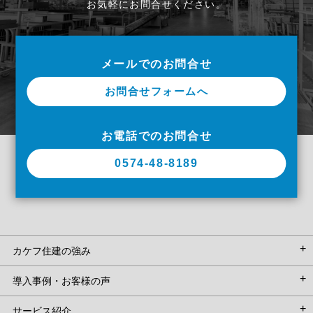
お気軽にお問合せください。
メールでのお問合せ
お問合せフォームへ
お電話でのお問合せ
0574-48-8189
カケフ住建の強み
導入事例・お客様の声
サービス紹介