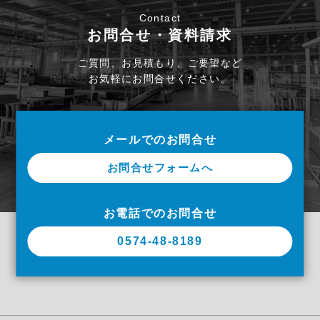
Contact
お問合せ・資料請求
ご質問、お見積もり、ご要望など
お気軽にお問合せください。
メールでのお問合せ
お問合せフォームへ
お電話でのお問合せ
0574-48-8189