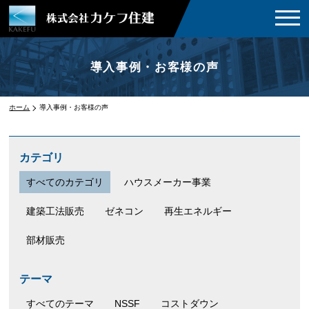
導入事例・お客様の声
ホーム
導入事例・お客様の声
カテゴリ
すべてのカテゴリ
ハウスメーカー事業
建築工法販売
ゼネコン
再生エネルギー
部材販売
テーマ
すべてのテーマ
NSSF
コストダウン